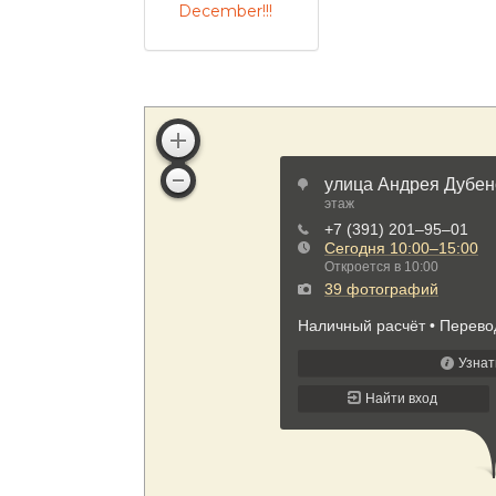
December!!!