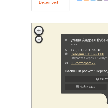
December!!!